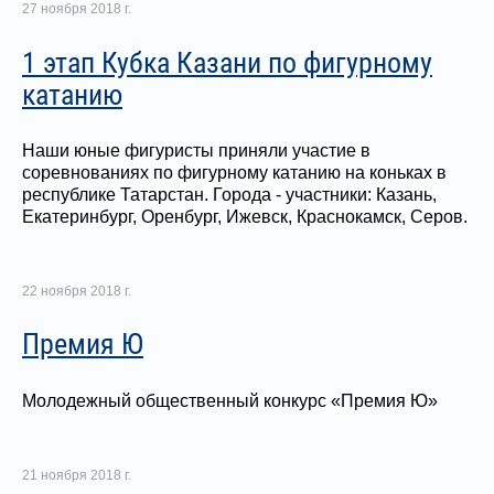
27 ноября 2018 г.
1 этап Кубка Казани по фигурному
катанию
Наши юные фигуристы приняли участие в
соревнованиях по фигурному катанию на коньках в
республике Татарстан. Города - участники: Казань,
Екатеринбург, Оренбург, Ижевск, Краснокамск, Серов.
22 ноября 2018 г.
Премия Ю
Молодежный общественный конкурс «Премия Ю»
21 ноября 2018 г.