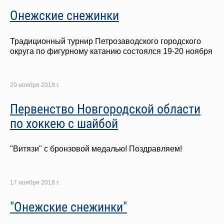
Онежские снежинки
Традиционный турнир Петрозаводского городского
округа по фигурному катанию состоялся 19-20 ноября
20 ноября 2018 г.
Первенство Новгородской области
по хоккею с шайбой
"Витязи" с бронзовой медалью! Поздравляем!
17 ноября 2018 г.
"Онежские снежинки"