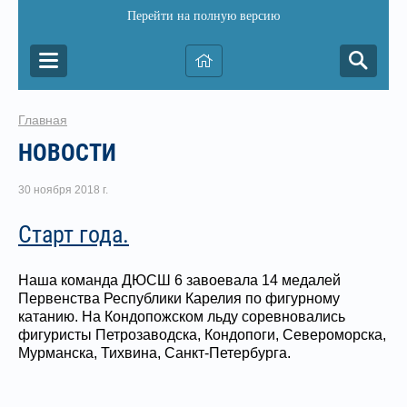
Перейти на полную версию
Главная
НОВОСТИ
30 ноября 2018 г.
Старт года.
Наша команда ДЮСШ 6 завоевала 14 медалей
Первенства Республики Карелия по фигурному
катанию. На Кондопожском льду соревновались
фигуристы Петрозаводска, Кондопоги, Североморска,
Мурманска, Тихвина, Санкт-Петербурга.