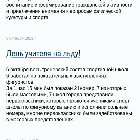
воспитание и формирование гражданской активности
и привлечения внимания к вопросам физической
культуры и спорта.
6 октября 2019 г.
День учителя на льду!
6 октября весь тренерский состав спортивной школы
6 работал на показательных выступлениях
фигуристов.
За 1 час 15 мин был показан 21номер, 7 из которых
были массовыми, 7 школ города представили
первоклассники, которые являются учениками спорт
школы по фигурному катанию и исполнили сольные
номера, многие первоклассники были задействованы
в массовых представлениях.