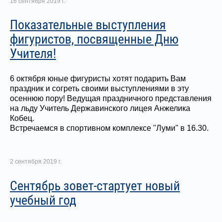
16 сентября 2019 г.
Показательные выступления
фигуристов, посвященные Дню
Учителя!
6 октября юные фигуристы хотят подарить Вам
праздник и согреть своими выступлениями в эту
осеннюю пору! Ведущая праздничного представления
на льду Учитель Державинского лицея Анжелика
Кобец.
Встречаемся в спортивном комплексе "Луми" в 16.30.
2 сентября 2019 г.
Сентябрь зовет-стартует новый
учебный год