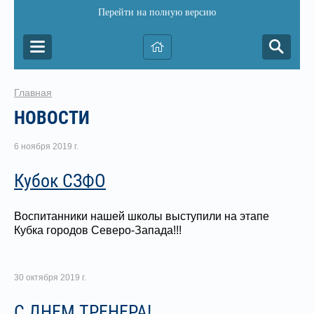
Перейти на полную версию
Главная
НОВОСТИ
6 ноября 2019 г.
Кубок СЗФО
Воспитанники нашей школы выступили на этапе
Кубка городов Северо-Запада!!!
30 октября 2019 г.
С ДНЕМ ТРЕНЕРА!