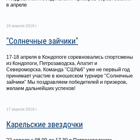
в апреле
19 апреля 2019 г.
"Солнечные зайчики"
17-18 апреля в Кондопоге соревновались спортсмены
из Кондопоги, Петрозаводска, Апатит и
Североморска. Команда "СШ№6" уже не первый год
принимает участие в юношеском турнире "Солнечные
зайчики" Мы поздравляем победителей и призеров,
желаем дальнейших успехов!
17 апреля 2019 г.
Карельские звездочки