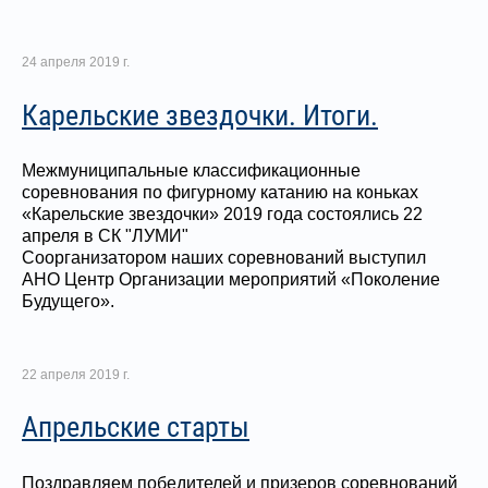
24 апреля 2019 г.
Карельские звездочки. Итоги.
Межмуниципальные классификационные
соревнования по фигурному катанию на коньках
«Карельские звездочки» 2019 года состоялись 22
апреля в СК "ЛУМИ"
Соорганизатором наших соревнований выступил
АНО Центр Организации мероприятий «Поколение
Будущего».
22 апреля 2019 г.
Апрельские старты
Поздравляем победителей и призеров соревнований