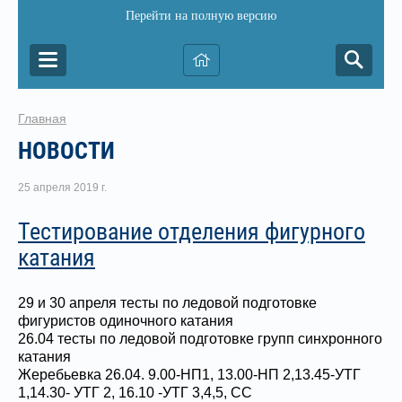
Перейти на полную версию
Главная
НОВОСТИ
25 апреля 2019 г.
Тестирование отделения фигурного
катания
29 и 30 апреля тесты по ледовой подготовке
фигуристов одиночного катания
26.04 тесты по ледовой подготовке групп синхронного
катания
Жеребьевка 26.04. 9.00-НП1, 13.00-НП 2,13.45-УТГ
1,14.30- УТГ 2, 16.10 -УТГ 3,4,5, СС