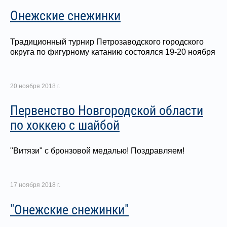
Онежские снежинки
Традиционный турнир Петрозаводского городского
округа по фигурному катанию состоялся 19-20 ноября
20 ноября 2018 г.
Первенство Новгородской области
по хоккею с шайбой
"Витязи" с бронзовой медалью! Поздравляем!
17 ноября 2018 г.
"Онежские снежинки"