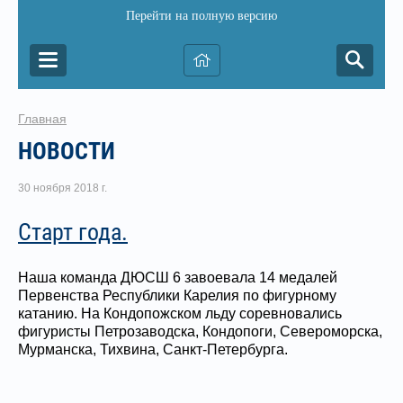
Перейти на полную версию
Главная
НОВОСТИ
30 ноября 2018 г.
Старт года.
Наша команда ДЮСШ 6 завоевала 14 медалей
Первенства Республики Карелия по фигурному
катанию. На Кондопожском льду соревновались
фигуристы Петрозаводска, Кондопоги, Североморска,
Мурманска, Тихвина, Санкт-Петербурга.