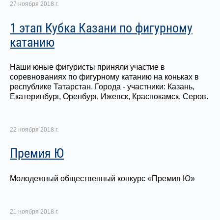
27 ноября 2018 г.
1 этап Кубка Казани по фигурному
катанию
Наши юные фигуристы приняли участие в
соревнованиях по фигурному катанию на коньках в
республике Татарстан. Города - участники: Казань,
Екатеринбург, Оренбург, Ижевск, Краснокамск, Серов.
22 ноября 2018 г.
Премия Ю
Молодежный общественный конкурс «Премия Ю»
21 ноября 2018 г.