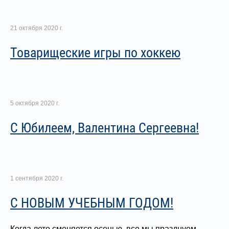
21 октября 2020 г.
Товарищеские игры по хоккею
5 октября 2020 г.
С Юбилеем, Валентина Сергеевна!
1 сентября 2020 г.
С НОВЫМ УЧЕБНЫМ ГОДОМ!
Когда лето сменяется осенью, все мы празднуем