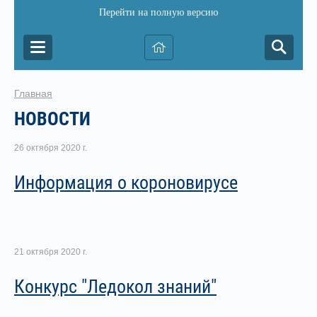
Перейти на полную версию
Главная
НОВОСТИ
26 октября 2020 г.
Информация о короновирусе
21 октября 2020 г.
Конкурс "Ледокол знаний"