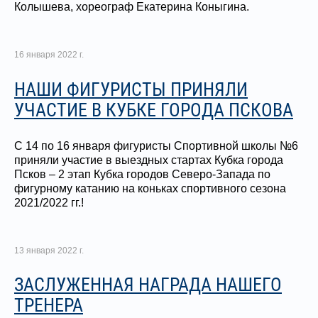
Колышева, хореограф Екатерина Коныгина.
16 января 2022 г.
НАШИ ФИГУРИСТЫ ПРИНЯЛИ
УЧАСТИЕ В КУБКЕ ГОРОДА ПСКОВА
С 14 по 16 января фигуристы Спортивной школы №6
приняли участие в выездных стартах Кубка города
Псков – 2 этап Кубка городов Северо-Запада по
фигурному катанию на коньках спортивного сезона
2021/2022 гг.!
13 января 2022 г.
ЗАСЛУЖЕННАЯ НАГРАДА НАШЕГО
ТРЕНЕРА