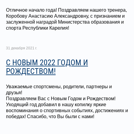
Отличное начало года! Поздравляем нашего тренера,
Коробову Анастасию Александровну, с признанием и
заслуженной наградой Министерства образования и
спорта Республики Карелия!
31 декабря 2021 г.
С НОВЫМ 2022 ГОДОМ И
РОЖДЕСТВОМ!
Уважаемые спортсмены, родители, партнеры и
друзья!
Поздравляем Вас с Новым Годом и Рождеством!
Уходящий год добавил в нашу копилку яркие
воспоминания о спортивных событиях, достижениях и
победах! Спасибо, что Вы были с нами!