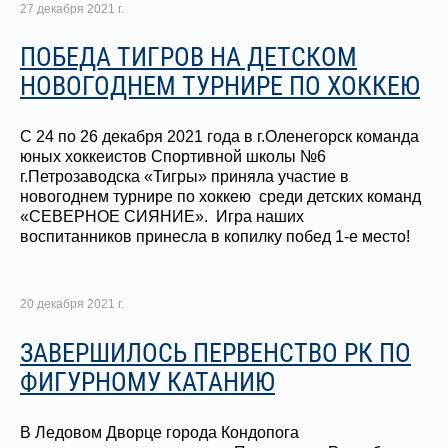
27 декабря 2021 г.
ПОБЕДА ТИГРОВ НА ДЕТСКОМ
НОВОГОДНЕМ ТУРНИРЕ ПО ХОККЕЮ
С 24 по 26 декабря 2021 года в г.Оленегорск команда
юных хоккеистов Спортивной школы №6
г.Петрозаводска «Тигры» приняла участие в
новогоднем турнире по хоккею среди детских команд
«СЕВЕРНОЕ СИЯНИЕ». Игра наших
воспитанников принесла в копилку побед 1-е место!
20 декабря 2021 г.
ЗАВЕРШИЛОСЬ ПЕРВЕНСТВО РК ПО
ФИГУРНОМУ КАТАНИЮ
В Ледовом Дворце города Кондопога