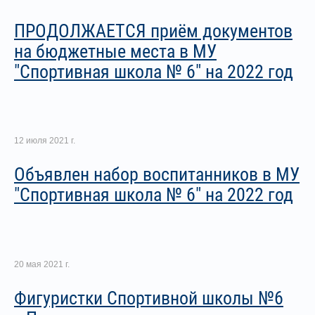
ПРОДОЛЖАЕТСЯ приём документов
на бюджетные места в МУ
"Спортивная школа № 6" на 2022 год
12 июля 2021 г.
Объявлен набор воспитанников в МУ
"Спортивная школа № 6" на 2022 год
20 мая 2021 г.
Фигуристки Спортивной школы №6