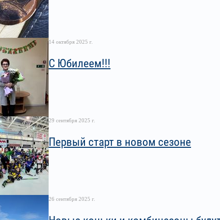
14 октября 2025 г.
С Юбилеем!!!
29 сентября 2025 г.
Первый старт в новом сезоне
26 сентября 2025 г.