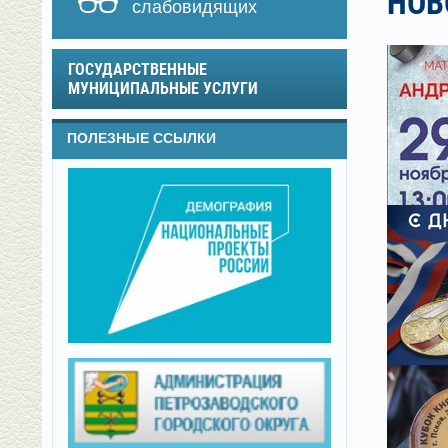
НОВ
слабовидящих
ГОСУДАРСТВЕННЫЕ
МУНИЦИПАЛЬНЫЕ УСЛУГИ
ПОЛЕЗНЫЕ ССЫЛКИ