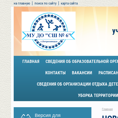
на главную
поиск по сайту
карта сайта
у
ГЛАВНАЯ
СВЕДЕНИЯ ОБ ОБРАЗОВАТЕЛЬНОЙ ОР
КОНТАКТЫ
ВАКАНСИИ
РАСПИСА
СВЕДЕНИЯ ОБ ОРГАНИЗАЦИИ ОТДЫХА ДЕТЕ
УБОРКА ТЕРРИТОРИИ
Главная
Версия для