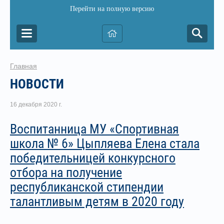
Перейти на полную версию
Главная
НОВОСТИ
16 декабря 2020 г.
Воспитанница МУ «Спортивная
школа № 6» Цыпляева Елена стала
победительницей конкурсного
отбора на получение
республиканской стипендии
талантливым детям в 2020 году