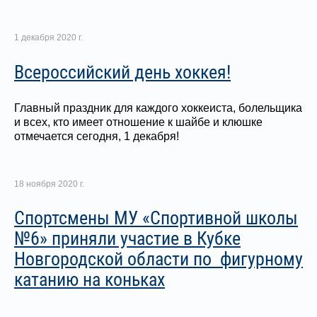
1 декабря 2020 г.
Всероссийский день хоккея!
Главный праздник для каждого хоккеиста, болельщика
и всех, кто имеет отношение к шайбе и клюшке
отмечается сегодня, 1 декабря!
18 ноября 2020 г.
Спортсмены МУ «Спортивной школы
№6» приняли участие в Кубке
Новгородской области по фигурному
катанию на коньках