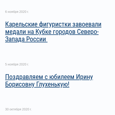
6 ноября 2020 г.
Карельские фигуристки завоевали
медали на Кубке городов Северо-
Запада России
5 ноября 2020 г.
Поздравляем с юбилеем Ирину
Борисовну Глухенькую!
30 октября 2020 г.