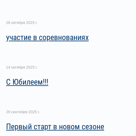
28 октября 2025 г.
участие в соревнованиях
14 октября 2025 г.
С Юбилеем!!!
29 сентября 2025 г.
Первый старт в новом сезоне