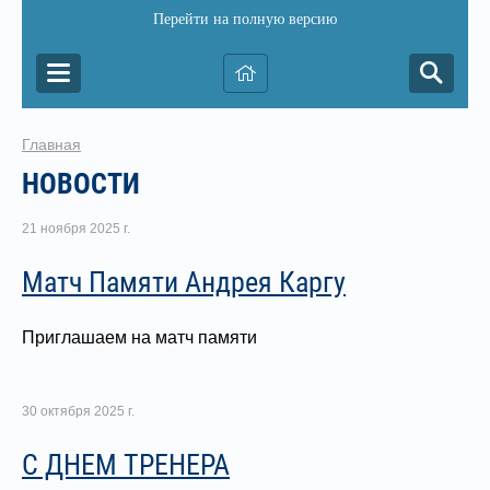
Перейти на полную версию
Главная
НОВОСТИ
21 ноября 2025 г.
Матч Памяти Андрея Каргу
Приглашаем на матч памяти
30 октября 2025 г.
С ДНЕМ ТРЕНЕРА