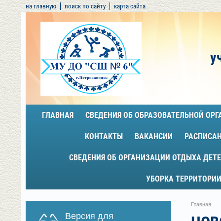
на главную
поиск по сайту
карта сайта
у
ГЛАВНАЯ
СВЕДЕНИЯ ОБ ОБРАЗОВАТЕЛЬНОЙ ОР
КОНТАКТЫ
ВАКАНСИИ
РАСПИСА
СВЕДЕНИЯ ОБ ОРГАНИЗАЦИИ ОТДЫХА ДЕТЕ
УБОРКА ТЕРРИТОРИИ
Главная
Версия для