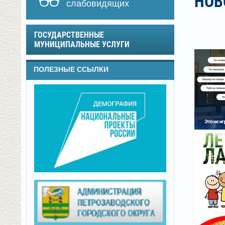
НОВ
слабовидящих
ГОСУДАРСТВЕННЫЕ
МУНИЦИПАЛЬНЫЕ УСЛУГИ
ПОЛЕЗНЫЕ ССЫЛКИ