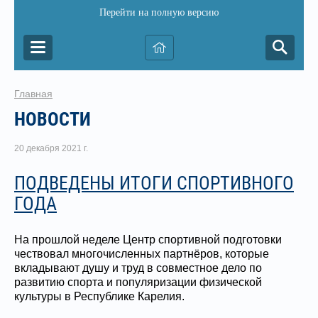
Перейти на полную версию
Главная
НОВОСТИ
20 декабря 2021 г.
ПОДВЕДЕНЫ ИТОГИ СПОРТИВНОГО
ГОДА
На прошлой неделе Центр спортивной подготовки
чествовал многочисленных партнёров, которые
вкладывают душу и труд в совместное дело по
развитию спорта и популяризации физической
культуры в Республике Карелия.