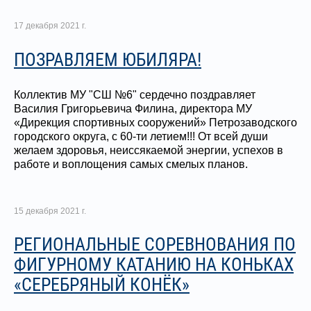
17 декабря 2021 г.
ПОЗРАВЛЯЕМ ЮБИЛЯРА!
Коллектив МУ "СШ №6" сердечно поздравляет
Василия Григорьевича Филина, директора МУ
«Дирекция спортивных сооружений» Петрозаводского
городского округа, с 60-ти летием!!! От всей души
желаем здоровья, неиссякаемой энергии, успехов в
работе и воплощения самых смелых планов.
15 декабря 2021 г.
РЕГИОНАЛЬНЫЕ СОРЕВНОВАНИЯ ПО
ФИГУРНОМУ КАТАНИЮ НА КОНЬКАХ
«СЕРЕБРЯНЫЙ КОНЁК»