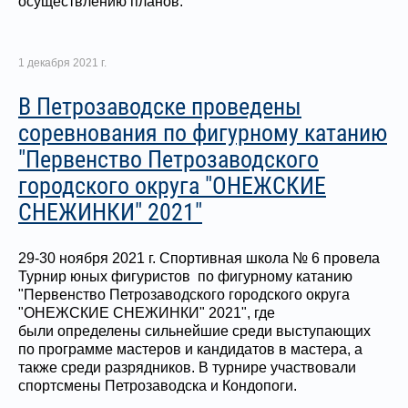
осуществлению планов.
1 декабря 2021 г.
В Петрозаводске проведены
соревнования по фигурному катанию
"Первенство Петрозаводского
городского округа "ОНЕЖСКИЕ
СНЕЖИНКИ" 2021"
29-30 ноября 2021 г. Спортивная школа № 6 провела
Турнир юных фигуристов по фигурному катанию
"Первенство Петрозаводского городского округа
"ОНЕЖСКИЕ СНЕЖИНКИ" 2021", где
были определены сильнейшие среди выступающих
по программе мастеров и кандидатов в мастера, а
также среди разрядников. В турнире участвовали
спортсмены Петрозаводска и Кондопоги.