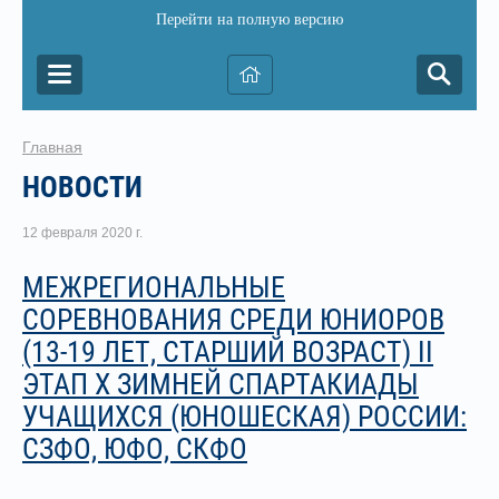
Перейти на полную версию
Главная
НОВОСТИ
12 февраля 2020 г.
МЕЖРЕГИОНАЛЬНЫЕ
СОРЕВНОВАНИЯ СРЕДИ ЮНИОРОВ
(13-19 ЛЕТ, СТАРШИЙ ВОЗРАСТ) II
ЭТАП Х ЗИМНЕЙ СПАРТАКИАДЫ
УЧАЩИХСЯ (ЮНОШЕСКАЯ) РОССИИ:
СЗФО, ЮФО, СКФО